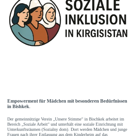
Empowerment für Mädchen mit besonderen Bedürfnissen
in Bishkek
.
Der gemeinnützige Verein „Unsere Stimme“ in Bischkek arbeitet im
Bereich „Soziale Arbeit“ und unterhält eine soziale Einrichtung mit
Unterkunftsräumen (Sozialny dom). Dort werden Mädchen und junge
Frauen nach ihrer Entlassung aus dem Kinderheim auf das