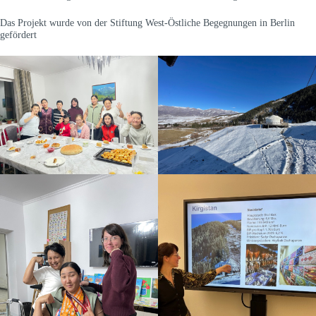
Das Projekt wurde von der Stiftung West-Östliche Begegnungen in Berlin
gefördert