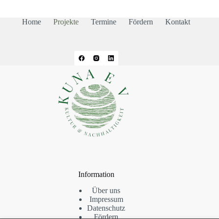
Home
Projekte
Termine
Fördern
Kontakt
Information
Über uns
Impressum
Datenschutz
Fördern