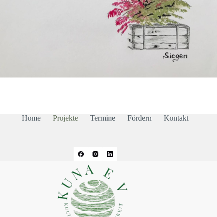
Home
Projekte
Termine
Fördern
Kontakt