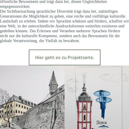
öffentliche Bewusstsein und trägt dazu bei, diesen Ungleichheiten
entgegenzuwirken.
Die Sichtbarmachung sprachlicher Diversität trägt dazu bei, zukünftigen
Generationen die Möglichkeit zu geben, eine reiche und vielfältige kulturelle
Landschaft zu erleben. Indem wir Sprachen schützen und fördern, schaffen wir
eine Welt, in der unterschiedliche Ausdrucksformen weiterhin existieren und
gedeihen können. Das Erlernen und Verstehen mehrerer Sprachen fördern
nicht nur die kulturelle Kompetenz, sondern auch das Bewusstsein für die
globale Verantwortung, die Vielfalt zu bewahren.
Hier geht es zu Projektseite.