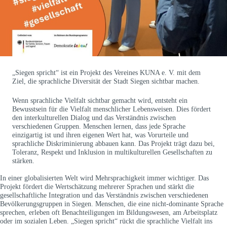
„Siegen spricht“ ist ein Projekt des Vereines KUNA e. V. mit dem
Ziel, die sprachliche Diversität der Stadt Siegen sichtbar machen.
Wenn sprachliche Vielfalt sichtbar gemacht wird, entsteht ein
Bewusstsein für die Vielfalt menschlicher Lebensweisen. Dies fördert
den interkulturellen Dialog und das Verständnis zwischen
verschiedenen Gruppen. Menschen lernen, dass jede Sprache
einzigartig ist und ihren eigenen Wert hat, was Vorurteile und
sprachliche Diskriminierung abbauen kann. Das Projekt trägt dazu bei,
Toleranz, Respekt und Inklusion in multikulturellen Gesellschaften zu
stärken.
In einer globalisierten Welt wird Mehrsprachigkeit immer wichtiger. Das
Projekt fördert die Wertschätzung mehrerer Sprachen und stärkt die
gesellschaftliche Integration und das Verständnis zwischen verschiedenen
Bevölkerungsgruppen in Siegen. Menschen, die eine nicht-dominante Sprache
sprechen, erleben oft Benachteiligungen im Bildungswesen, am Arbeitsplatz
oder im sozialen Leben. „Siegen spricht“ rückt die sprachliche Vielfalt ins