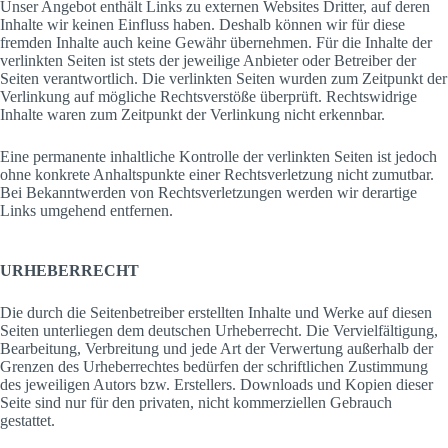
Unser Angebot enthält Links zu externen Websites Dritter, auf deren
Inhalte wir keinen Einfluss haben. Deshalb können wir für diese
fremden Inhalte auch keine Gewähr übernehmen. Für die Inhalte der
verlinkten Seiten ist stets der jeweilige Anbieter oder Betreiber der
Seiten verantwortlich. Die verlinkten Seiten wurden zum Zeitpunkt der
Verlinkung auf mögliche Rechtsverstöße überprüft. Rechtswidrige
Inhalte waren zum Zeitpunkt der Verlinkung nicht erkennbar.
Eine permanente inhaltliche Kontrolle der verlinkten Seiten ist jedoch
ohne konkrete Anhaltspunkte einer Rechtsverletzung nicht zumutbar.
Bei Bekanntwerden von Rechtsverletzungen werden wir derartige
Links umgehend entfernen.
URHEBERRECHT
Die durch die Seitenbetreiber erstellten Inhalte und Werke auf diesen
Seiten unterliegen dem deutschen Urheberrecht. Die Vervielfältigung,
Bearbeitung, Verbreitung und jede Art der Verwertung außerhalb der
Grenzen des Urheberrechtes bedürfen der schriftlichen Zustimmung
des jeweiligen Autors bzw. Erstellers. Downloads und Kopien dieser
Seite sind nur für den privaten, nicht kommerziellen Gebrauch
gestattet.