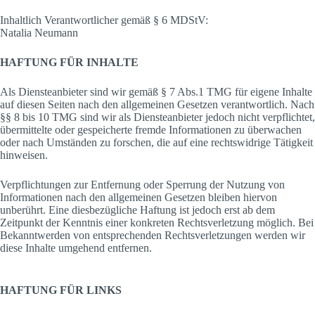
Inhaltlich Verantwortlicher gemäß § 6 MDStV:
Natalia Neumann
HAFTUNG FÜR INHALTE
Als Diensteanbieter sind wir gemäß § 7 Abs.1 TMG für eigene Inhalte
auf diesen Seiten nach den allgemeinen Gesetzen verantwortlich. Nach
§§ 8 bis 10 TMG sind wir als Diensteanbieter jedoch nicht verpflichtet,
übermittelte oder gespeicherte fremde Informationen zu überwachen
oder nach Umständen zu forschen, die auf eine rechtswidrige Tätigkeit
hinweisen.
Verpflichtungen zur Entfernung oder Sperrung der Nutzung von
Informationen nach den allgemeinen Gesetzen bleiben hiervon
unberührt. Eine diesbezügliche Haftung ist jedoch erst ab dem
Zeitpunkt der Kenntnis einer konkreten Rechtsverletzung möglich. Bei
Bekanntwerden von entsprechenden Rechtsverletzungen werden wir
diese Inhalte umgehend entfernen.
HAFTUNG FÜR LINKS