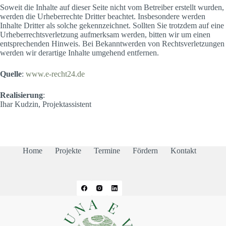
Soweit die Inhalte auf dieser Seite nicht vom Betreiber erstellt wurden,
werden die Urheberrechte Dritter beachtet. Insbesondere werden
Inhalte Dritter als solche gekennzeichnet. Sollten Sie trotzdem auf eine
Urheberrechtsverletzung aufmerksam werden, bitten wir um einen
entsprechenden Hinweis. Bei Bekanntwerden von Rechtsverletzungen
werden wir derartige Inhalte umgehend entfernen.
Quelle
:
www.e-recht24.de
Realisierung
:
Ihar Kudzin, Projektassistent
Home
Projekte
Termine
Fördern
Kontakt