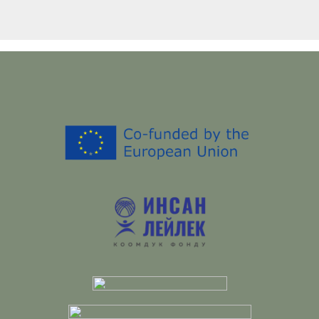
Slide 2 of 4