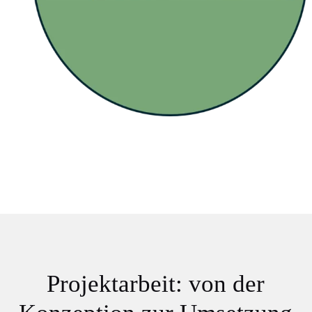
Projektarbeit: von der