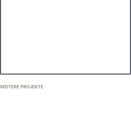
WEITERE PROJEKTE