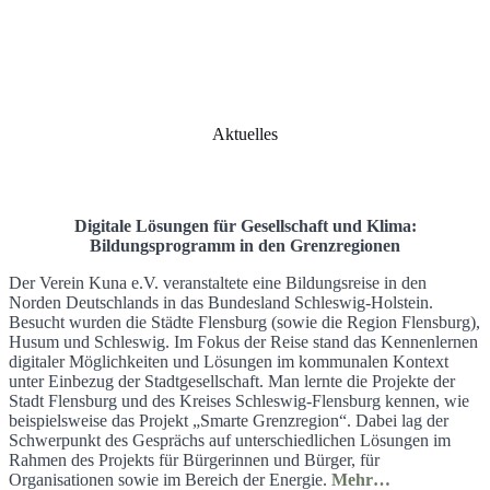
Aktuelles
Digitale Lösungen für Gesellschaft und Klima:
Bildungsprogramm in den Grenzregionen
Der Verein Kuna e.V. veranstaltete eine Bildungsreise in den
Norden Deutschlands in das Bundesland Schleswig-Holstein.
Besucht wurden die Städte Flensburg (sowie die Region Flensburg),
Husum und Schleswig. Im Fokus der Reise stand das Kennenlernen
digitaler Möglichkeiten und Lösungen im kommunalen Kontext
unter Einbezug der Stadtgesellschaft. Man lernte die Projekte der
Stadt Flensburg und des Kreises Schleswig-Flensburg kennen, wie
beispielsweise das Projekt „Smarte Grenzregion“. Dabei lag der
Schwerpunkt des Gesprächs auf unterschiedlichen Lösungen im
Rahmen des Projekts für Bürgerinnen und Bürger, für
Organisationen sowie im Bereich der Energie.
Mehr…