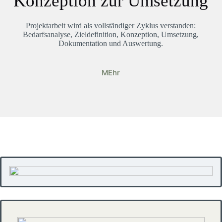
Konzeption zur Umsetzung
Projektarbeit wird als vollständiger Zyklus verstanden:
Bedarfsanalyse, Zieldefinition, Konzeption, Umsetzung,
Dokumentation und Auswertung.
MEhr