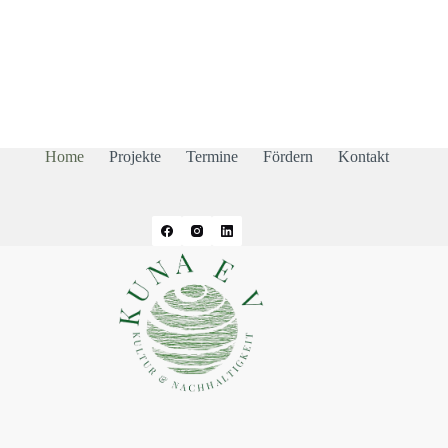
Home
Projekte
Termine
Fördern
Kontakt