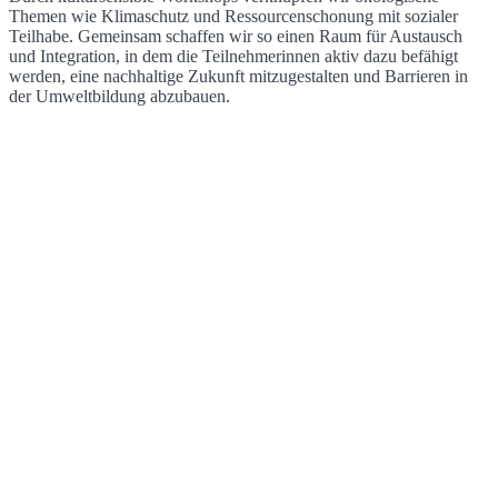
Themen wie Klimaschutz und Ressourcenschonung mit sozialer
Teilhabe. Gemeinsam schaffen wir so einen Raum für Austausch
und Integration, in dem die Teilnehmerinnen aktiv dazu befähigt
werden, eine nachhaltige Zukunft mitzugestalten und Barrieren in
der Umweltbildung abzubauen.