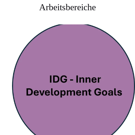
Arbeitsbereiche