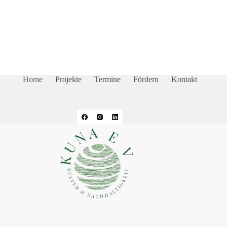
Home
Projekte
Termine
Fördern
Kontakt