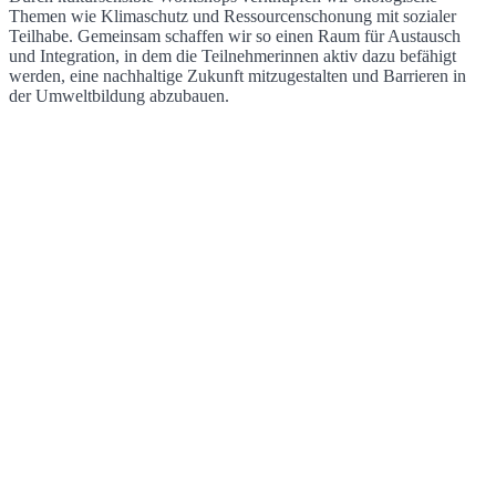
Themen wie Klimaschutz und Ressourcenschonung mit sozialer
Teilhabe. Gemeinsam schaffen wir so einen Raum für Austausch
und Integration, in dem die Teilnehmerinnen aktiv dazu befähigt
werden, eine nachhaltige Zukunft mitzugestalten und Barrieren in
der Umweltbildung abzubauen.