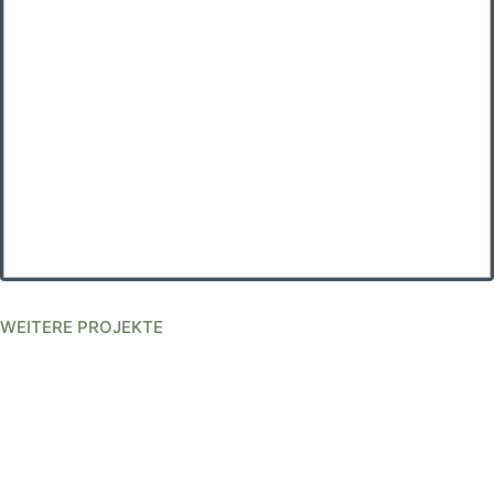
WEITERE PROJEKTE