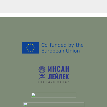
Slide 2 of 4