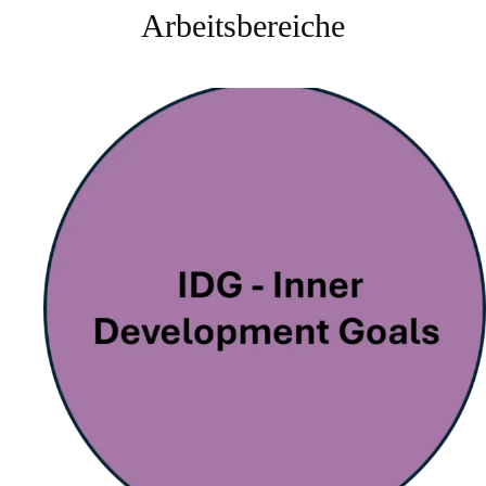
Arbeitsbereiche