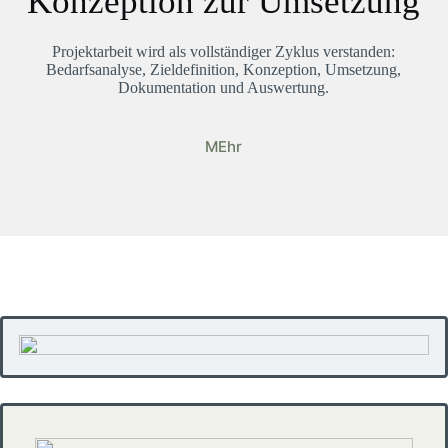
Konzeption zur Umsetzung
Projektarbeit wird als vollständiger Zyklus verstanden:
Bedarfsanalyse, Zieldefinition, Konzeption, Umsetzung,
Dokumentation und Auswertung.
MEhr