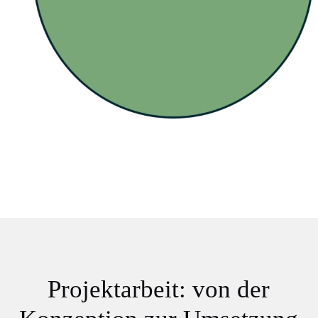
Projektarbeit: von der