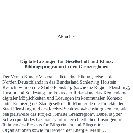
Aktuelles
Digitale Lösungen für Gesellschaft und Klima:
Bildungsprogramm in den Grenzregionen
Der Verein Kuna e.V. veranstaltete eine Bildungsreise in den
Norden Deutschlands in das Bundesland Schleswig-Holstein.
Besucht wurden die Städte Flensburg (sowie die Region Flensburg),
Husum und Schleswig. Im Fokus der Reise stand das Kennenlernen
digitaler Möglichkeiten und Lösungen im kommunalen Kontext
unter Einbezug der Stadtgesellschaft. Man lernte die Projekte der
Stadt Flensburg und des Kreises Schleswig-Flensburg kennen, wie
beispielsweise das Projekt „Smarte Grenzregion“. Dabei lag der
Schwerpunkt des Gesprächs auf unterschiedlichen Lösungen im
Rahmen des Projekts für Bürgerinnen und Bürger, für
Organisationen sowie im Bereich der Energie.
Mehr…